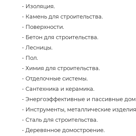
- Изоляция.
- Камень для строительства.
- Поверхности.
- Бетон для строительства.
- Лесницы.
- Пол.
- Химия для строительства.
- Отделочные системы.
- Сантехника и керамика.
- Энергоэффективные и пассивные дом
- Инструменты, металлические изделия
- Сталь для строительства.
- Деревянное домостроение.